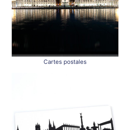
Cartes postales