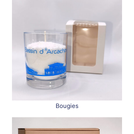
Bougies