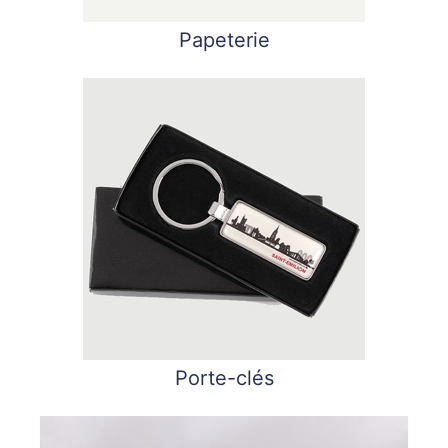
Papeterie
Porte-clés