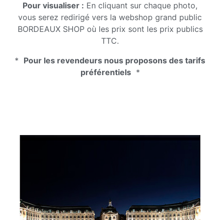
Pour visualiser :
En cliquant sur chaque photo,
vous serez redirigé vers la webshop grand public
BORDEAUX SHOP où les prix sont les prix publics
TTC.
*
Pour les revendeurs nous proposons des tarifs
préférentiels
*