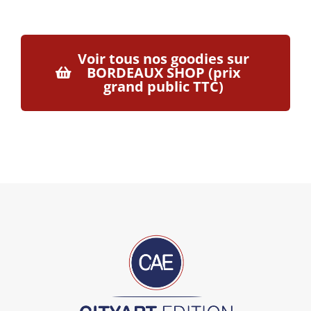
Voir tous nos goodies sur
BORDEAUX SHOP (prix
grand public TTC)