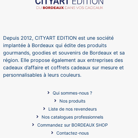
Depuis 2012, CITYART EDITION est une société
implantée à Bordeaux qui édite des produits
gourmands, goodies et souvenirs de Bordeaux et sa
région. Elle propose également aux entreprises des
cadeaux d’affaire et coffrets cadeaux sur mesure et
personnalisables à leurs couleurs.
Qui sommes-nous ?
Nos produits
Liste de nos revendeurs
Nos catalogues professionnels
Commandez sur BORDEAUX SHOP
Contactez-nous