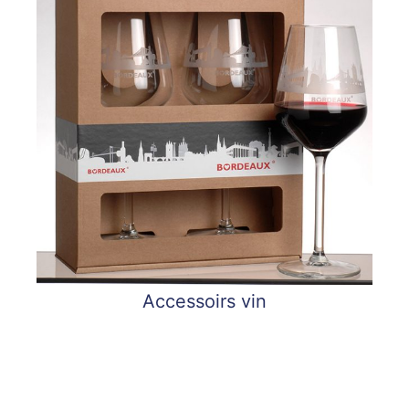
Accessoirs vin