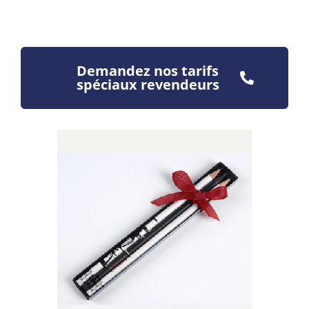
Demandez nos tarifs
spéciaux revendeurs