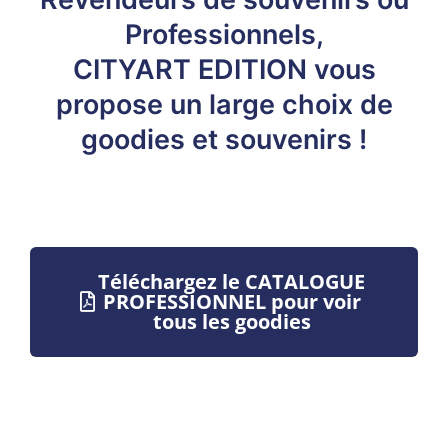
Professionnels,
CITYART EDITION vous
propose un large choix de
goodies et souvenirs !
Téléchargez le CATALOGUE
PROFESSIONNEL pour voir
tous les goodies