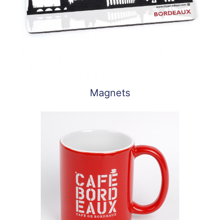
Magnets