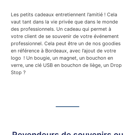
Les petits cadeaux entretiennent l’amitié ! Cela
vaut tant dans la vie privée que dans le monde
des professionnels. Un cadeau qui permet à
votre client de se souvenir de votre événement
professionnel. Cela peut être un de nos goodies
en référence à Bordeaux, avec l’ajout de votre
logo ! Un bougie, un magnet, un bouchon en
verre, une clé USB en bouchon de liège, un Drop
Stop ?
Revendeurs de souvenirs ou