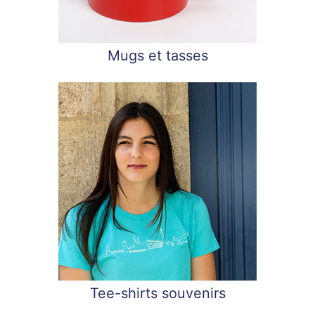
Mugs et tasses
Tee-shirts souvenirs