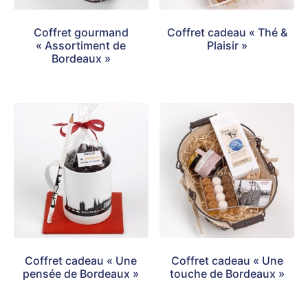
Coffret gourmand
Coffret cadeau « Thé &
« Assortiment de
Plaisir »
Bordeaux »
Coffret cadeau « Une
Coffret cadeau « Une
pensée de Bordeaux »
touche de Bordeaux »