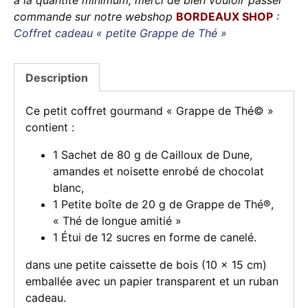
commande sur notre webshop
BORDEAUX SHOP
:
Coffret cadeau « petite Grappe de Thé »
Description
Ce petit coffret gourmand « Grappe de Thé© »
contient :
1 Sachet de 80 g de Cailloux de Dune,
amandes et noisette enrobé de chocolat
blanc,
1 Petite boîte de 20 g de Grappe de Thé®,
« Thé de longue amitié »
1 Étui de 12 sucres en forme de canelé.
dans une petite caissette de bois (10 x 15 cm)
emballée avec un papier transparent et un ruban
cadeau.