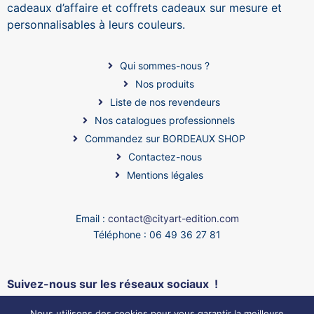
cadeaux d’affaire et coffrets cadeaux sur mesure et
personnalisables à leurs couleurs.
Qui sommes-nous ?
Nos produits
Liste de nos revendeurs
Nos catalogues professionnels
Commandez sur BORDEAUX SHOP
Contactez-nous
Mentions légales
Email :
contact@cityart-edition.com
Téléphone : 06 49 36 27 81
Suivez-nous sur les réseaux sociaux !
Nous utilisons des cookies pour vous garantir la meilleure