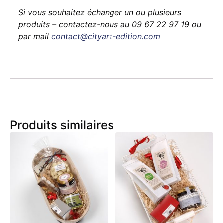
Si vous souhaitez échanger un ou plusieurs
produits – contactez-nous au 09 67 22 97 19 ou
par mail
contact@cityart-edition.com
Produits similaires