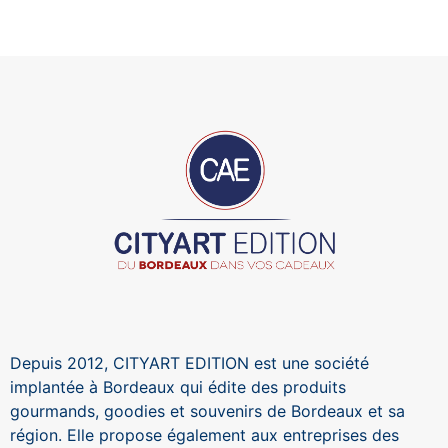
Depuis 2012, CITYART EDITION est une société
implantée à Bordeaux qui édite des produits
gourmands, goodies et souvenirs de Bordeaux et sa
région. Elle propose également aux entreprises des