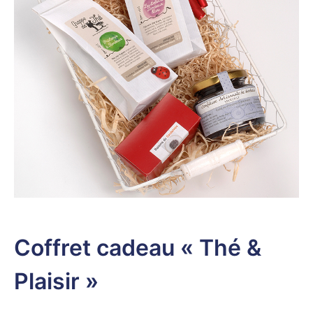
Coffret cadeau « Thé &
Plaisir »