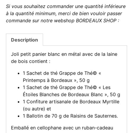
Si vous souhaitez commander une quantité inférieure
à la quantité minimum, merci de bien vouloir passer
commande sur notre webshop BORDEAUX SHOP :
Description
Joli petit panier blanc en métal avec de la laine
de bois contient :
1 Sachet de thé Grappe de Thé© «
Printemps à Bordeaux », 50 g
1 Sachet de thé Grappe de Thé© « Les
Étoiles Blanches de Bordeaux Blanc », 50 g
1 Confiture artisanale de Bordeaux Myrtille
(ou autre) et
1 Ballotin de 70 g de Raisins de Sauternes.
Emballé en cellophane avec un ruban-cadeau