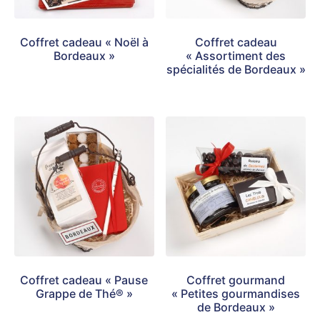
Coffret cadeau « Noël à
Coffret cadeau
Bordeaux »
« Assortiment des
spécialités de Bordeaux »
Coffret cadeau « Pause
Coffret gourmand
Grappe de Thé® »
« Petites gourmandises
de Bordeaux »