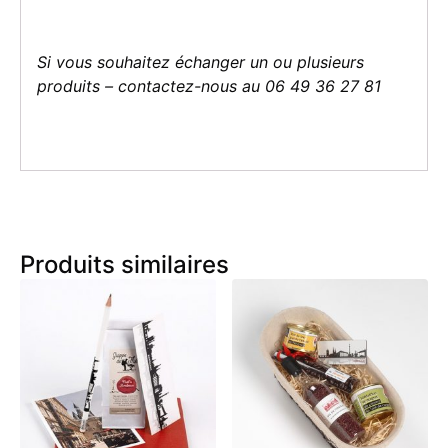
Si vous souhaitez échanger un ou plusieurs
produits – contactez-nous au 06 49 36 27 81
Produits similaires