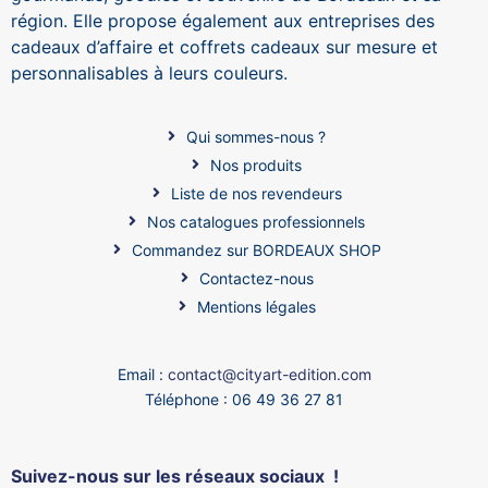
région. Elle propose également aux entreprises des
cadeaux d’affaire et coffrets cadeaux sur mesure et
personnalisables à leurs couleurs.
Qui sommes-nous ?
Nos produits
Liste de nos revendeurs
Nos catalogues professionnels
Commandez sur BORDEAUX SHOP
Contactez-nous
Mentions légales
Email :
contact@cityart-edition.com
Téléphone : 06 49 36 27 81
Suivez-nous sur les réseaux sociaux !