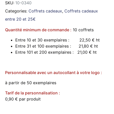
SKU:
10-0340
Categories:
Coffrets cadeaux
,
Coffrets cadeaux
entre 20 et 25€
Quantité minimum de commande :
10 coffrets
Entre 10 et 30 exemplaires : 22,50 € ht
Entre 31 et 100 exemplaires : 21,80 € ht
Entre 101 et 200 exemplaires : 21,00 € ht
Personnalisable avec un autocollant à votre logo :
à partir de 50 exemplaires
Tarif de la personnalisation :
0,90 € par produit