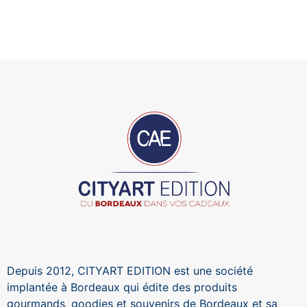
Depuis 2012, CITYART EDITION est une société
implantée à Bordeaux qui édite des produits
gourmands, goodies et souvenirs de Bordeaux et sa