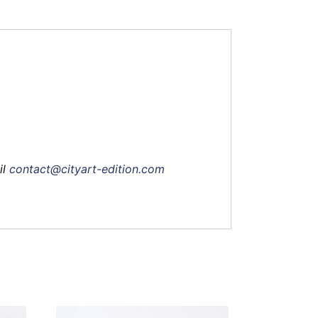
il
contact@cityart-edition.com